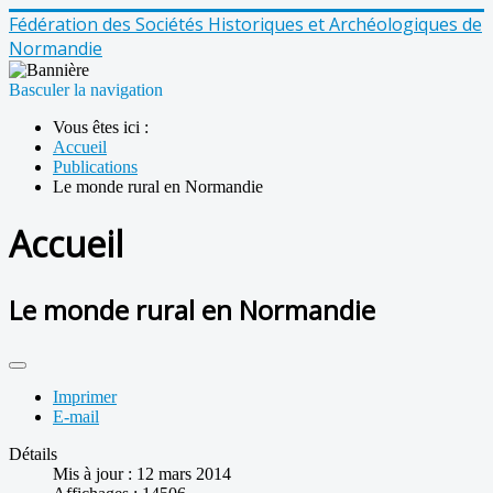
Fédération des Sociétés Historiques et Archéologiques de
Normandie
Basculer la navigation
Vous êtes ici :
Accueil
Publications
Le monde rural en Normandie
Accueil
Le monde rural en Normandie
Imprimer
E-mail
Détails
Mis à jour : 12 mars 2014