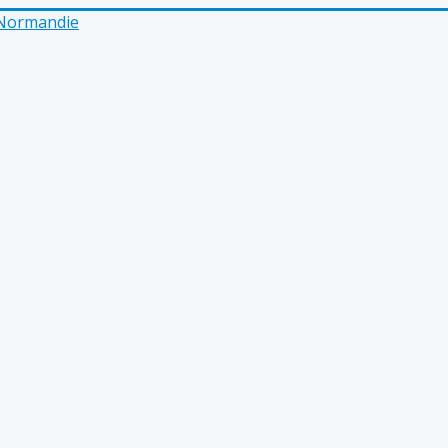
e Normandie