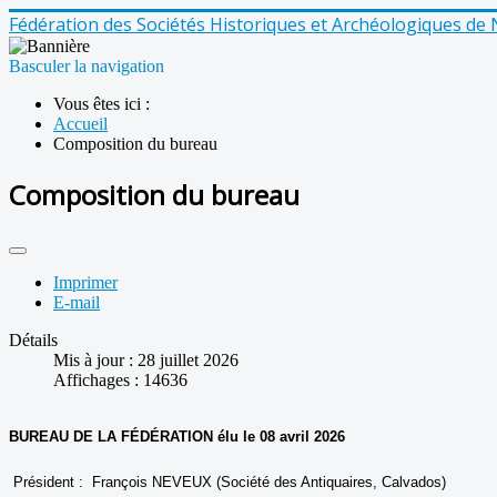
Fédération des Sociétés Historiques et Archéologiques d
Basculer la navigation
Vous êtes ici :
Accueil
Composition du bureau
Composition du bureau
Imprimer
E-mail
Détails
Mis à jour : 28 juillet 2026
Affichages : 14636
BUREAU DE LA FÉDÉRATION élu le 08 avril 2026
Président : François NEVEUX (Société des Antiquaires, Calvados)