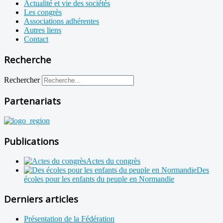
Actualité et vie des sociétés
Les congrès
Associations adhérentes
Autres liens
Contact
Recherche
Rechercher
Partenariats
Publications
Actes du congrès
Des
écoles pour les enfants du peuple en Normandie
Derniers articles
Présentation de la Fédération