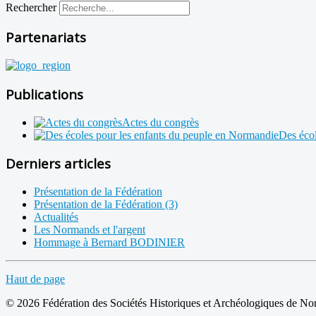
Rechercher
Partenariats
Publications
Actes du congrès
Des écol
Derniers articles
Présentation de la Fédération
Présentation de la Fédération (3)
Actualités
Les Normands et l'argent
Hommage à Bernard BODINIER
Haut de page
© 2026 Fédération des Sociétés Historiques et Archéologiques de N