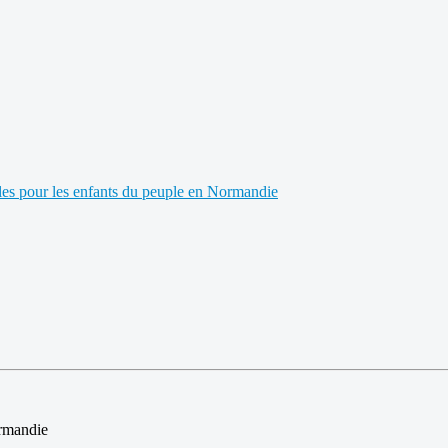
es pour les enfants du peuple en Normandie
ormandie