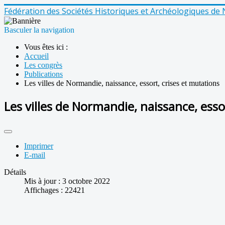
Fédération des Sociétés Historiques et Archéologiques d
Basculer la navigation
Vous êtes ici :
Accueil
Les congrès
Publications
Les villes de Normandie, naissance, essort, crises et mutations
Les villes de Normandie, naissance, esso
Imprimer
E-mail
Détails
Mis à jour : 3 octobre 2022
Affichages : 22421